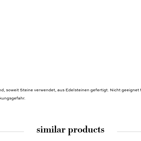
 soweit Steine verwendet, aus Edelsteinen gefertigt. Nicht geeignet f
ckungsgefahr.
similar products