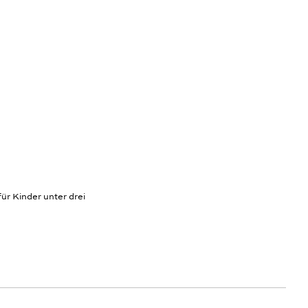
ür Kinder unter drei