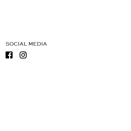
SOCIAL MEDIA