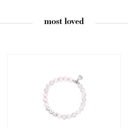
most loved