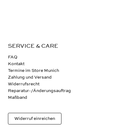
SERVICE & CARE
FAQ
Kontakt
Termine im Store Munich
Zahlung und Versand
Widerrufsrecht
Reparatur-/Änderungsauftrag
Maßband
Widerruf einreichen