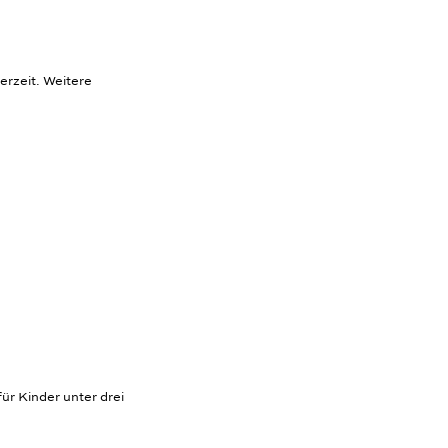
erzeit. Weitere
ür Kinder unter drei