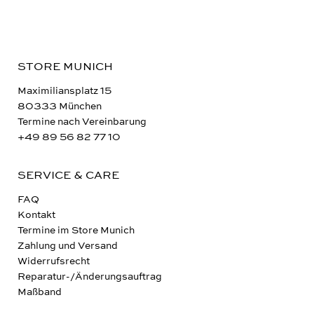
STORE MUNICH
Maximiliansplatz 15
80333 München
Termine nach Vereinbarung
+49 89 56 82 77 10
SERVICE & CARE
FAQ
Kontakt
Termine im Store Munich
Zahlung und Versand
Widerrufsrecht
Reparatur-/Änderungsauftrag
Maßband