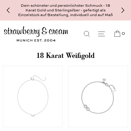
Dein schönster und persönlichster Schmuck - 18
Karat Gold und Sterlingsilber - gefertigt als
Einzelstück auf Bestellung, individuell und auf Maß
0
18 Karat Weißgold