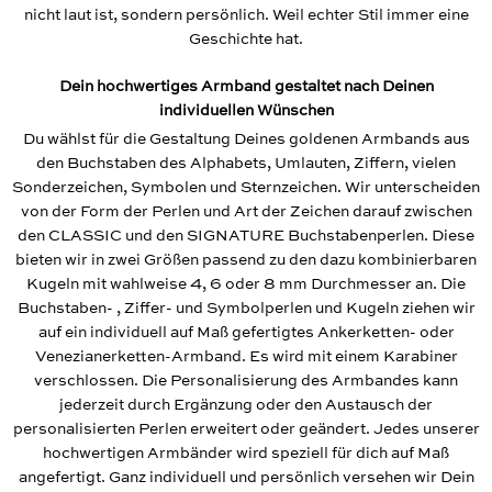
nicht laut ist, sondern persönlich. Weil echter Stil immer eine
Geschichte hat.
Dein hochwertiges Armband gestaltet nach Deinen
individuellen Wünschen
Du wählst für die Gestaltung Deines goldenen Armbands aus
den Buchstaben des Alphabets, Umlauten, Ziffern, vielen
Sonderzeichen, Symbolen und Sternzeichen. Wir unterscheiden
von der Form der Perlen und Art der Zeichen darauf zwischen
den CLASSIC und den SIGNATURE Buchstabenperlen. Diese
bieten wir in zwei Größen passend zu den dazu kombinierbaren
Kugeln mit wahlweise 4, 6 oder 8 mm Durchmesser an. Die
Buchstaben- , Ziffer- und Symbolperlen und Kugeln ziehen wir
auf ein individuell auf Maß gefertigtes Ankerketten- oder
Venezianerketten-Armband. Es wird mit einem Karabiner
verschlossen. Die Personalisierung des Armbandes kann
jederzeit durch Ergänzung oder den Austausch der
personalisierten Perlen erweitert oder geändert. Jedes unserer
hochwertigen Armbänder wird speziell für dich auf Maß
angefertigt. Ganz individuell und persönlich versehen wir Dein