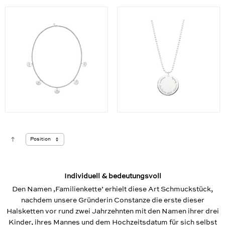
Individuell & bedeutungsvoll
Den Namen ‚Familienkette’ erhielt diese Art Schmuckstück,
nachdem unsere Gründerin Constanze die erste dieser
Halsketten vor rund zwei Jahrzehnten mit den Namen ihrer drei
Kinder, ihres Mannes und dem Hochzeitsdatum für sich selbst