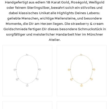
Handgefertigt aus edlem 18 Karat Gold, Roségold, Weißgold
oder feinem Sterlingsilber, bewahrt solch ein stilvolles und
dabei klassisches Unikat alle Highlights Deines Lebens:
geliebte Menschen, wichtige Meilensteine, und besondere
Momente, die Dir am Herzen liegen. Die strawberry & cream
Goldschmiede fertigen Dir dieses besondere Schmuckstück in
sorgfältiger und meisterlicher Handarbeit hier im Münchner
Atelier.