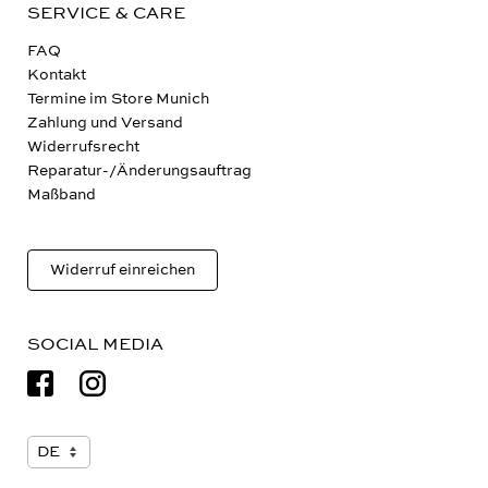
SERVICE & CARE
FAQ
Kontakt
Termine im Store Munich
Zahlung und Versand
Widerrufsrecht
Reparatur-/Änderungsauftrag
Maßband
Widerruf einreichen
SOCIAL MEDIA