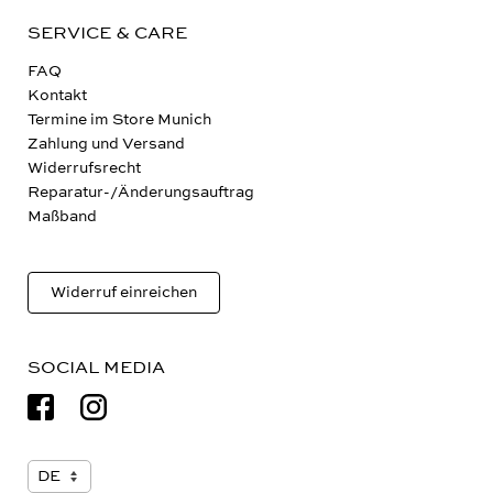
SERVICE & CARE
FAQ
Kontakt
Termine im Store Munich
Zahlung und Versand
Widerrufsrecht
Reparatur-/Änderungsauftrag
Maßband
Widerruf einreichen
SOCIAL MEDIA