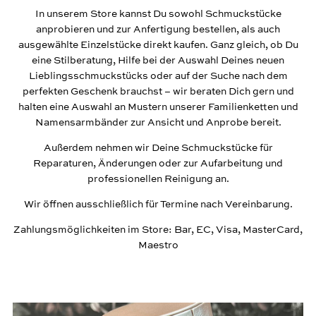
In unserem
Store
kannst Du sowohl Schmuckstücke
anprobieren und zur Anfertigung bestellen, als auch
ausgewählte Einzelstücke direkt kaufen. Ganz gleich, ob Du
eine Stilberatung, Hilfe bei der Auswahl Deines neuen
Lieblingsschmuckstücks oder auf der Suche nach dem
perfekten Geschenk brauchst – wir beraten Dich gern und
halten eine Auswahl an Mustern unserer Familienketten und
Namensarmbänder zur Ansicht und Anprobe bereit.
Außerdem nehmen wir Deine Schmuckstücke für
Reparaturen, Änderungen oder zur Aufarbeitung und
professionellen Reinigung an.
Wir öffnen ausschließlich für Termine nach Vereinbarung.
Zahlungsmöglichkeiten im
Store
: Bar, EC, Visa, MasterCard,
Maestro