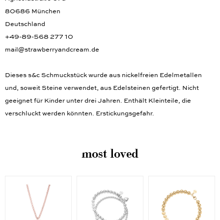
Agricolastraße 67a
80686 München
Deutschland
+49-89-568 277 10
mail@strawberryandcream.de
Dieses s&c Schmuckstück wurde aus nickelfreien Edelmetallen
und, soweit Steine verwendet, aus Edelsteinen gefertigt. Nicht
geeignet für Kinder unter drei Jahren. Enthält Kleinteile, die
verschluckt werden könnten. Erstickungsgefahr.
most loved