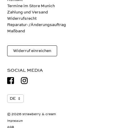
Kontakt
Termine im Store Munich
Zahlung und Versand
Widerrufsrecht
Reparatur-/Änderungsauftrag
Maßband
Widerruf einreichen
SOCIAL MEDIA
© 2026 strawberry & cream
Impressum