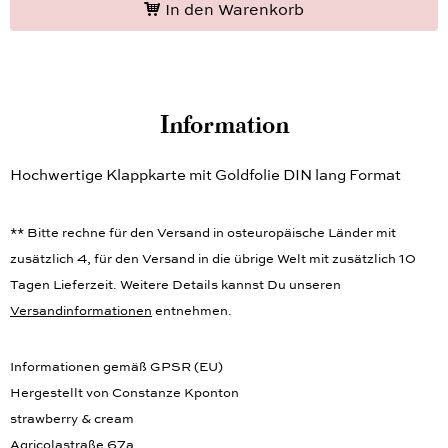
In den Warenkorb
Information
Hochwertige Klappkarte mit Goldfolie DIN lang Format
** Bitte rechne für den Versand in osteuropäische Länder mit
zusätzlich 4, für den Versand in die übrige Welt mit zusätzlich 10
Tagen Lieferzeit. Weitere Details kannst Du unseren
Versandinformationen
entnehmen.
Informationen gemäß GPSR (EU)
Hergestellt von Constanze Kponton
strawberry & cream