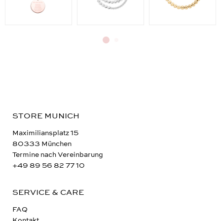
STORE MUNICH
Maximiliansplatz 15
80333 München
Termine nach Vereinbarung
+49 89 56 82 77 10
SERVICE & CARE
FAQ