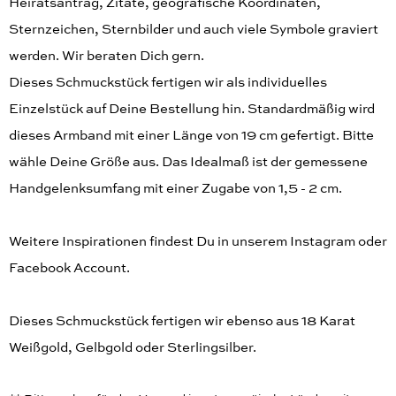
Heiratsantrag, Zitate, geografische Koordinaten,
Sternzeichen, Sternbilder und auch viele Symbole graviert
werden. Wir beraten Dich gern.
Dieses Schmuckstück fertigen wir als individuelles
Einzelstück auf Deine Bestellung hin. Standardmäßig wird
dieses Armband mit einer Länge von 19 cm gefertigt. Bitte
wähle Deine Größe aus. Das Idealmaß ist der gemessene
Handgelenksumfang mit einer Zugabe von 1,5 - 2 cm.
Weitere Inspirationen findest Du in unserem Instagram oder
Facebook Account.
Dieses Schmuckstück fertigen wir ebenso aus 18 Karat
Weißgold, Gelbgold oder Sterlingsilber.