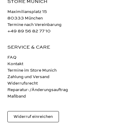
STORE MUNICH
Maximiliansplatz 15
80333 München
Termine nach Vereinbarung
+49 89 56 82 77 10
SERVICE & CARE
FAQ
Kontakt
Termine im Store Munich
Zahlung und Versand
Widerrufsrecht
Reparatur-/Änderungsauftrag
Maßband
Widerruf einreichen