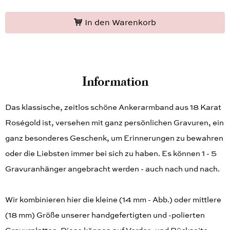
In den Warenkorb
Information
Das klassische, zeitlos schöne Ankerarmband aus 18 Karat
Roségold ist, versehen mit ganz persönlichen Gravuren, ein
ganz besonderes Geschenk, um Erinnerungen zu bewahren
oder die Liebsten immer bei sich zu haben. Es können 1 - 5
Gravuranhänger angebracht werden - auch nach und nach.
Wir kombinieren hier die kleine (14 mm - Abb.) oder mittlere
(18 mm) Größe unserer handgefertigten und -polierten