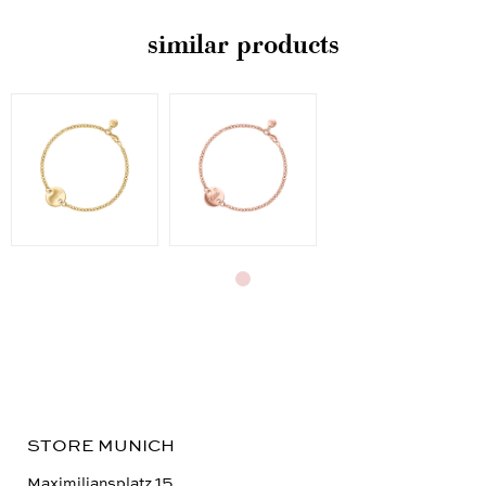
similar products
STORE MUNICH
Maximiliansplatz 15