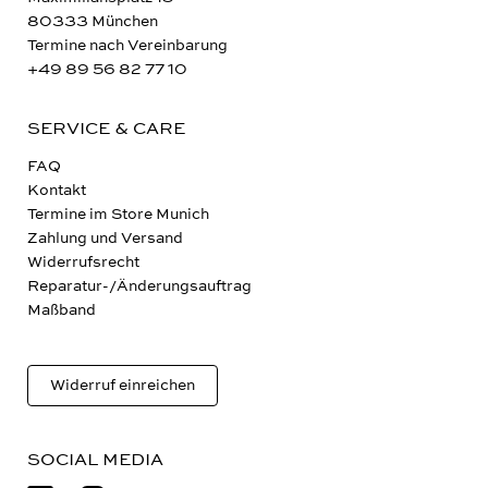
80333 München
Termine nach Vereinbarung
+49 89 56 82 77 10
SERVICE & CARE
FAQ
Kontakt
Termine im Store Munich
Zahlung und Versand
Widerrufsrecht
Reparatur-/Änderungsauftrag
Maßband
Widerruf einreichen
SOCIAL MEDIA