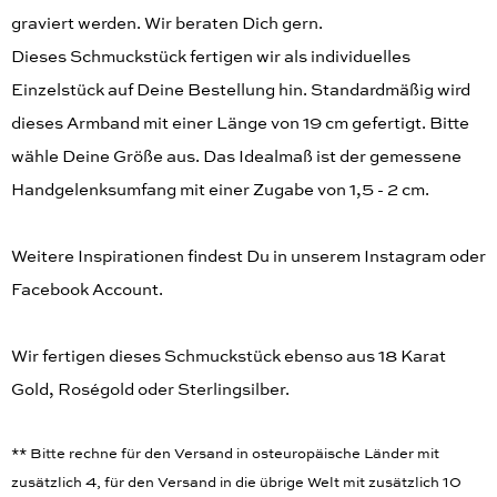
graviert werden. Wir beraten Dich gern.
Dieses Schmuckstück fertigen wir als individuelles
Einzelstück auf Deine Bestellung hin. Standardmäßig wird
dieses Armband mit einer Länge von 19 cm gefertigt. Bitte
wähle Deine Größe aus. Das Idealmaß ist der gemessene
Handgelenksumfang mit einer Zugabe von 1,5 - 2 cm.
Weitere Inspirationen findest Du in unserem Instagram oder
Facebook Account.
Wir fertigen dieses Schmuckstück ebenso aus 18 Karat
Gold, Roségold oder Sterlingsilber.
** Bitte rechne für den Versand in osteuropäische Länder mit
zusätzlich 4, für den Versand in die übrige Welt mit zusätzlich 10