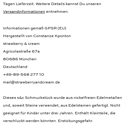
Tagen Lieferzeit. Weitere Details kannst Du unseren
Versandinformationen
entnehmen.
Informationen gemäß GPSR (EU)
Hergestellt von Constanze Kponton
strawberry & cream
Agricolastraße 67a
80686 München
Deutschland
+49-89-568 277 10
mail@strawberryandcream.de
Dieses s&c Schmuckstück wurde aus nickelfreien Edelmetallen
und, soweit Steine verwendet, aus Edelsteinen gefertigt. Nicht
geeignet für Kinder unter drei Jahren. Enthält Kleinteile, die
verschluckt werden könnten. Erstickungsgefahr.