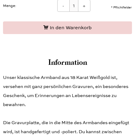
-
+
Menge:
* Pflichtfelder
In den Warenkorb
Information
Unser klassische Armband aus 18 Karat Weißgold ist,
versehen mit ganz persönlichen Gravuren, ein besonderes
Geschenk, um Erinnerungen an Lebensereignisse zu
bewahren.
Die Gravurplatte, die in die Mitte des Armbandes eingefügt
wird, ist handgefertigt und -poliert. Du kannst zwischen