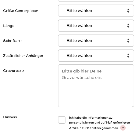
Größe Centerpiece
Länge
Schriftart
Zusätzlicher Anhänger
Gravurtext
Hinweis
Ich habe die Informationen zu
personalisierten und auf Maß gefertigten
?
Artikeln zur Kenntnis genommen.