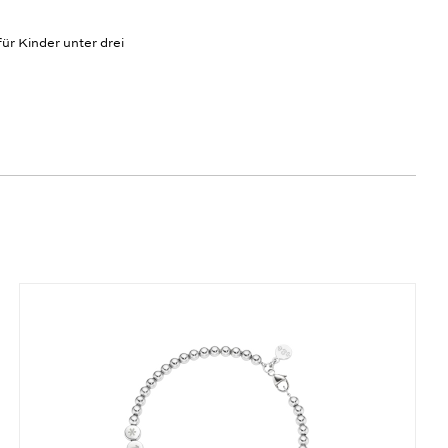
ür Kinder unter drei