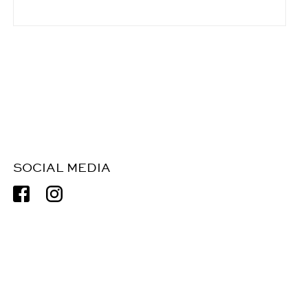
SOCIAL MEDIA