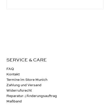
SERVICE & CARE
FAQ
Kontakt
Termine im Store Munich
Zahlung und Versand
Widerrufsrecht
Reparatur-/Änderungsauftrag
Maßband