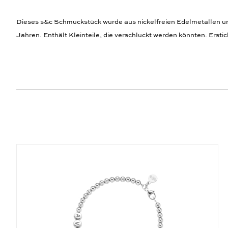
Dieses s&c Schmuckstück wurde aus nickelfreien Edelmetallen und,
Jahren. Enthält Kleinteile, die verschluckt werden könnten. Ersti