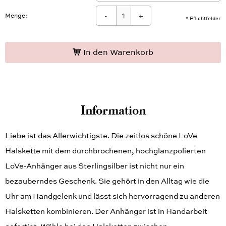
-
+
Menge:
* Pflichtfelder
In den Warenkorb
Information
Liebe ist das Allerwichtigste. Die zeitlos schöne LoVe
Halskette mit dem durchbrochenen, hochglanzpolierten
LoVe-Anhänger aus Sterlingsilber ist nicht nur ein
bezauberndes Geschenk. Sie gehört in den Alltag wie die
Uhr am Handgelenk und lässt sich hervorragend zu anderen
Halsketten kombinieren. Der Anhänger ist in Handarbeit