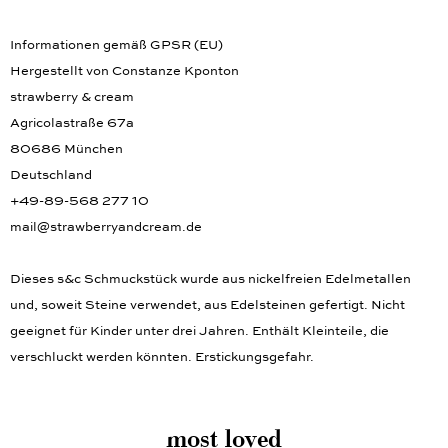
Informationen gemäß GPSR (EU)
Hergestellt von Constanze Kponton
strawberry & cream
Agricolastraße 67a
80686 München
Deutschland
+49-89-568 277 10
mail@strawberryandcream.de
Dieses s&c Schmuckstück wurde aus nickelfreien Edelmetallen
und, soweit Steine verwendet, aus Edelsteinen gefertigt. Nicht
geeignet für Kinder unter drei Jahren. Enthält Kleinteile, die
verschluckt werden könnten. Erstickungsgefahr.
most loved