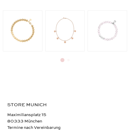
STORE MUNICH
Maximiliansplatz 15
80333 München
Termine nach Vereinbarung