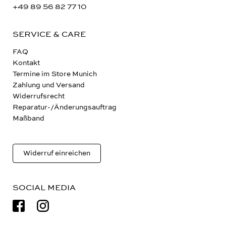
+49 89 56 82 77 10
SERVICE & CARE
FAQ
Kontakt
Termine im Store Munich
Zahlung und Versand
Widerrufsrecht
Reparatur-/Änderungsauftrag
Maßband
Widerruf einreichen
SOCIAL MEDIA