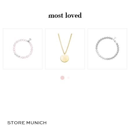
most loved
STORE MUNICH