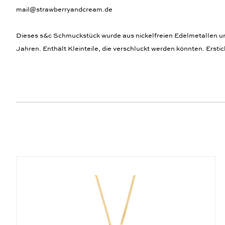
mail@strawberryandcream.de
Dieses s&c Schmuckstück wurde aus nickelfreien Edelmetallen und,
Jahren. Enthält Kleinteile, die verschluckt werden könnten. Ersti