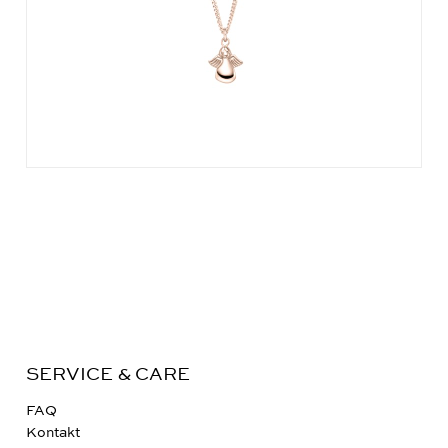
SERVICE & CARE
FAQ
Kontakt