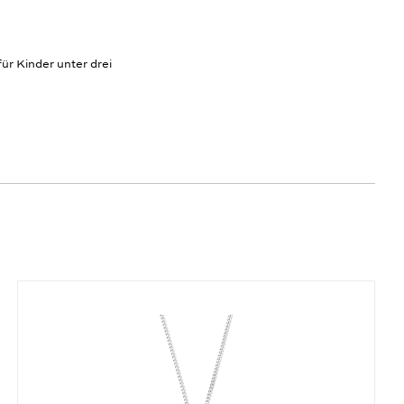
ür Kinder unter drei