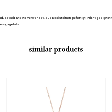
 soweit Steine verwendet, aus Edelsteinen gefertigt. Nicht geeignet f
ckungsgefahr.
similar products