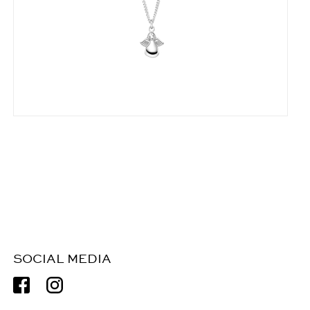
SOCIAL MEDIA