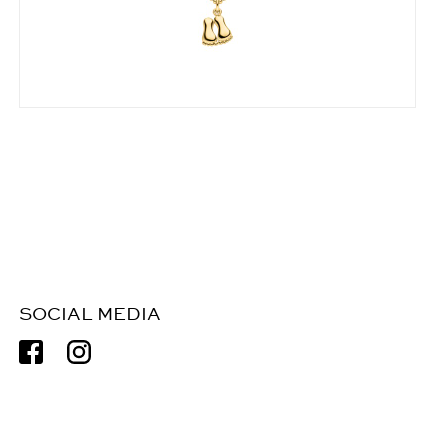
SOCIAL MEDIA