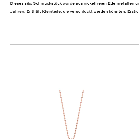
Dieses s&c Schmuckstück wurde aus nickelfreien Edelmetallen und,
Jahren. Enthält Kleinteile, die verschluckt werden könnten. Ersti