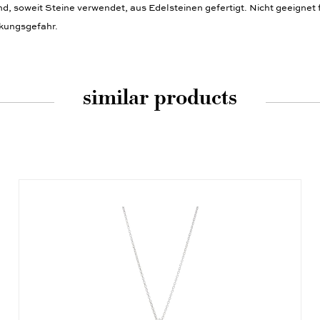
 soweit Steine verwendet, aus Edelsteinen gefertigt. Nicht geeignet f
ckungsgefahr.
similar products