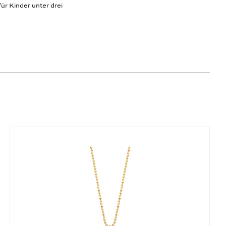
ür Kinder unter drei