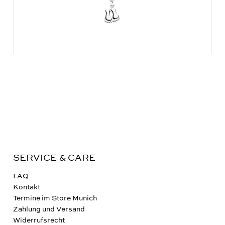
SERVICE & CARE
FAQ
Kontakt
Termine im Store Munich
Zahlung und Versand
Widerrufsrecht