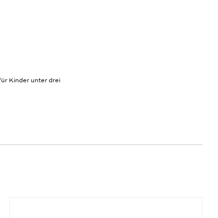
ür Kinder unter drei