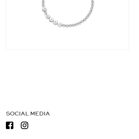
SOCIAL MEDIA