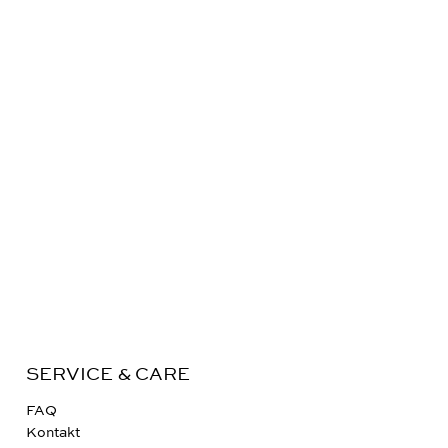
SERVICE & CARE
FAQ
Kontakt