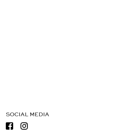
SOCIAL MEDIA