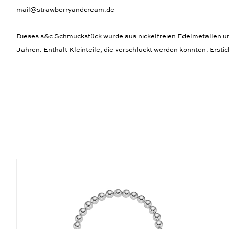
mail@strawberryandcream.de
Dieses s&c Schmuckstück wurde aus nickelfreien Edelmetallen und,
Jahren. Enthält Kleinteile, die verschluckt werden könnten. Ersti