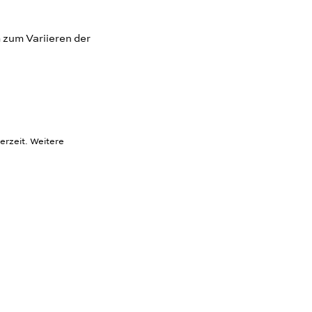
 zum Variieren der
erzeit. Weitere