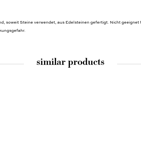
 soweit Steine verwendet, aus Edelsteinen gefertigt. Nicht geeignet f
ckungsgefahr.
similar products