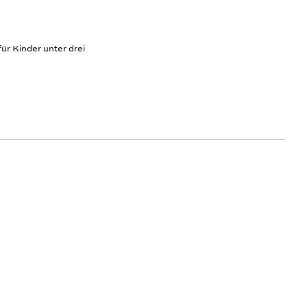
ür Kinder unter drei