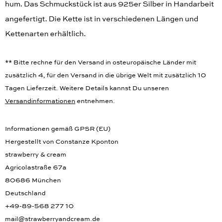
hum. Das Schmuckstück ist aus 925er Silber in Handarbeit
angefertigt. Die Kette ist in verschiedenen Längen und
Kettenarten erhältlich.
** Bitte rechne für den Versand in osteuropäische Länder mit
zusätzlich 4, für den Versand in die übrige Welt mit zusätzlich 10
Tagen Lieferzeit. Weitere Details kannst Du unseren
Versandinformationen
entnehmen.
Informationen gemäß GPSR (EU)
Hergestellt von Constanze Kponton
strawberry & cream
Agricolastraße 67a
80686 München
Deutschland
+49-89-568 277 10
mail@strawberryandcream.de