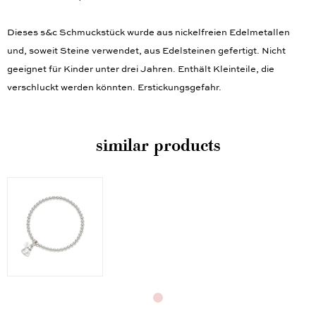
Dieses s&c Schmuckstück wurde aus nickelfreien Edelmetallen
und, soweit Steine verwendet, aus Edelsteinen gefertigt. Nicht
geeignet für Kinder unter drei Jahren. Enthält Kleinteile, die
verschluckt werden könnten. Erstickungsgefahr.
similar products