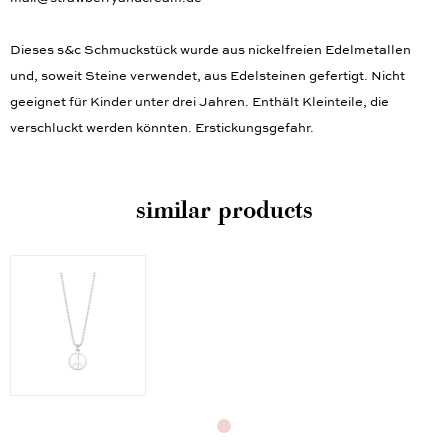
Dieses s&c Schmuckstück wurde aus nickelfreien Edelmetallen
und, soweit Steine verwendet, aus Edelsteinen gefertigt. Nicht
geeignet für Kinder unter drei Jahren. Enthält Kleinteile, die
verschluckt werden könnten. Erstickungsgefahr.
similar products