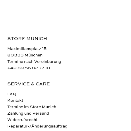
STORE MUNICH
Maximiliansplatz 15
80333 München
Termine nach Vereinbarung
+49 89 56 82 77 10
SERVICE & CARE
FAQ
Kontakt
Termine im Store Munich
Zahlung und Versand
Widerrufsrecht
Reparatur-/Änderungsauftrag