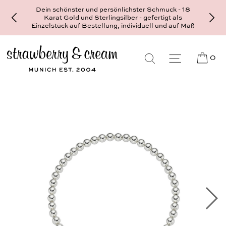
Dein schönster und persönlichster Schmuck - 18
Karat Gold und Sterlingsilber - gefertigt als
Einzelstück auf Bestellung, individuell und auf Maß
0