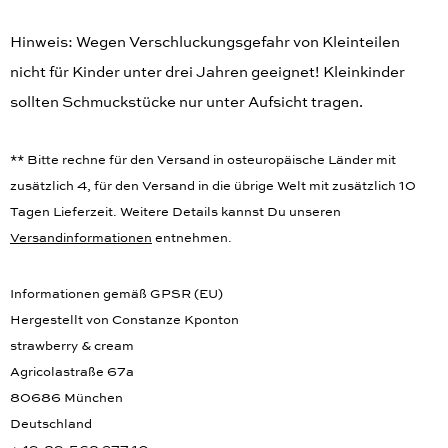
Hinweis: Wegen Verschluckungsgefahr von Kleinteilen
nicht für Kinder unter drei Jahren geeignet! Kleinkinder
sollten Schmuckstücke nur unter Aufsicht tragen.
** Bitte rechne für den Versand in osteuropäische Länder mit
zusätzlich 4, für den Versand in die übrige Welt mit zusätzlich 10
Tagen Lieferzeit. Weitere Details kannst Du unseren
Versandinformationen
entnehmen.
Informationen gemäß GPSR (EU)
Hergestellt von Constanze Kponton
strawberry & cream
Agricolastraße 67a
80686 München
Deutschland