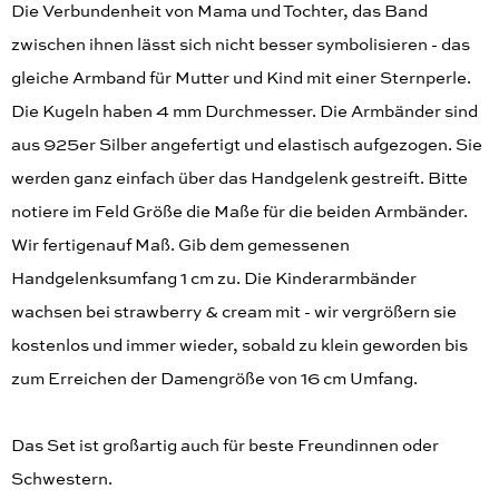
Die Verbundenheit von Mama und Tochter, das Band
zwischen ihnen lässt sich nicht besser symbolisieren - das
gleiche Armband für Mutter und Kind mit einer Sternperle.
Die Kugeln haben 4 mm Durchmesser. Die Armbänder sind
aus 925er Silber angefertigt und elastisch aufgezogen. Sie
werden ganz einfach über das Handgelenk gestreift. Bitte
notiere im Feld Größe die Maße für die beiden Armbänder.
Wir fertigenauf Maß. Gib dem gemessenen
Handgelenksumfang 1 cm zu. Die Kinderarmbänder
wachsen bei strawberry & cream mit - wir vergrößern sie
kostenlos und immer wieder, sobald zu klein geworden bis
zum Erreichen der Damengröße von 16 cm Umfang.
Das Set ist großartig auch für beste Freundinnen oder
Schwestern.