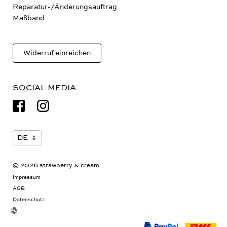
Reparatur-/Änderungsauftrag
Maßband
Widerruf einreichen
SOCIAL MEDIA
© 2026 strawberry & cream
Impressum
AGB
Datenschutz