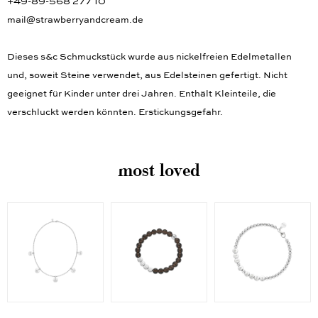
+49-89-568 277 10
mail@strawberryandcream.de
Dieses s&c Schmuckstück wurde aus nickelfreien Edelmetallen
und, soweit Steine verwendet, aus Edelsteinen gefertigt. Nicht
geeignet für Kinder unter drei Jahren. Enthält Kleinteile, die
verschluckt werden könnten. Erstickungsgefahr.
most loved