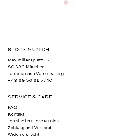
STORE MUNICH
Maximiliansplatz 15
80333 München
Termine nach Vereinbarung
+49 89 56 82 77 10
SERVICE & CARE
FAQ
Kontakt
Termine im Store Munich
Zahlung und Versand
Widerrufsrecht