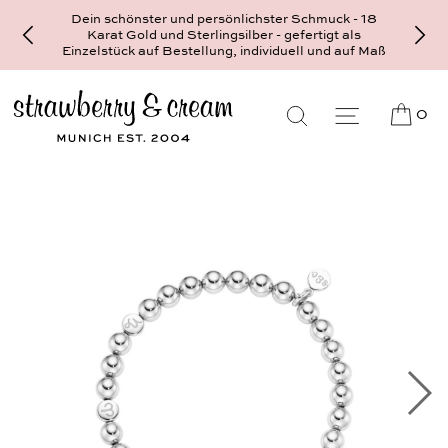
Dein schönster und persönlichster Schmuck - 18
Karat Gold und Sterlingsilber - gefertigt als
Einzelstück auf Bestellung, individuell und auf Maß
0