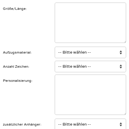
Größe/Länge
Aufzugsmaterial
Anzahl Zeichen
Personalisierung
zusätzlicher Anhänger