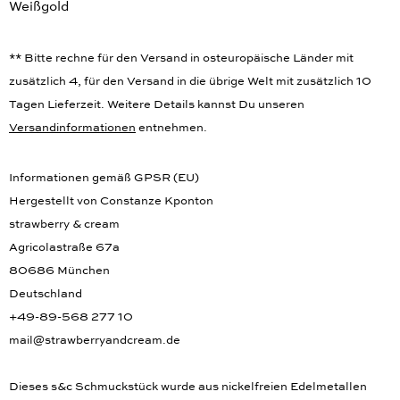
Weißgold
** Bitte rechne für den Versand in osteuropäische Länder mit
zusätzlich 4, für den Versand in die übrige Welt mit zusätzlich 10
Tagen Lieferzeit. Weitere Details kannst Du unseren
Versandinformationen
entnehmen.
Informationen gemäß GPSR (EU)
Hergestellt von Constanze Kponton
strawberry & cream
Agricolastraße 67a
80686 München
Deutschland
+49-89-568 277 10
mail@strawberryandcream.de
Dieses s&c Schmuckstück wurde aus nickelfreien Edelmetallen