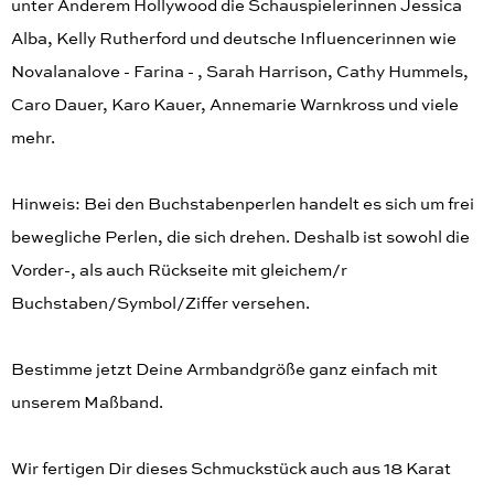
unter Anderem Hollywood die Schauspielerinnen Jessica
Alba, Kelly Rutherford und deutsche Influencerinnen wie
Novalanalove - Farina - , Sarah Harrison, Cathy Hummels,
Caro Dauer, Karo Kauer, Annemarie Warnkross und viele
mehr.
Hinweis: Bei den Buchstabenperlen handelt es sich um frei
bewegliche Perlen, die sich drehen. Deshalb ist sowohl die
Vorder-, als auch Rückseite mit gleichem/r
Buchstaben/Symbol/Ziffer versehen.
Bestimme jetzt Deine Armbandgröße ganz einfach mit
unserem Maßband.
Wir fertigen Dir dieses Schmuckstück auch aus 18 Karat