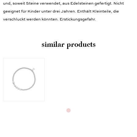
und, soweit Steine verwendet, aus Edelsteinen gefertigt. Nicht
geeignet für Kinder unter drei Jahren. Enthält Kleinteile, die
verschluckt werden könnten. Erstickungsgefahr.
similar products