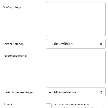
Größe/Länge
Anzahl Zeichen
Personalisierung
zusätzlicher Anhänger
Hinweis
Ich habe die Informationen zu