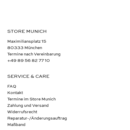
STORE MUNICH
Maximiliansplatz 15
80333 München
Termine nach Vereinbarung
+49 89 56 82 77 10
SERVICE & CARE
FAQ
Kontakt
Termine im Store Munich
Zahlung und Versand
Widerrufsrecht
Reparatur-/Änderungsauftrag
Maßband