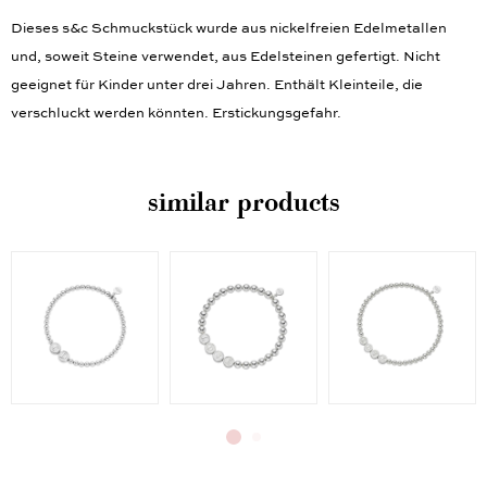
Dieses s&c Schmuckstück wurde aus nickelfreien Edelmetallen
und, soweit Steine verwendet, aus Edelsteinen gefertigt. Nicht
geeignet für Kinder unter drei Jahren. Enthält Kleinteile, die
verschluckt werden könnten. Erstickungsgefahr.
similar products