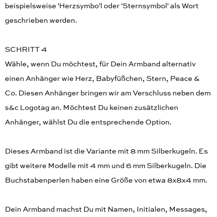
beispielsweise 'Herzsymbo'l oder 'Sternsymbol' als Wort
geschrieben werden.
SCHRITT 4
Wähle, wenn Du möchtest, für Dein Armband alternativ
einen Anhänger wie Herz, Babyfüßchen, Stern, Peace &
Co. Diesen Anhänger bringen wir am Verschluss neben dem
s&c Logotag an. Möchtest Du keinen zusätzlichen
Anhänger, wählst Du die entsprechende Option.
Dieses Armband ist die Variante mit 8 mm Silberkugeln. Es
gibt weitere Modelle mit 4 mm und 6 mm Silberkugeln. Die
Buchstabenperlen haben eine Größe von etwa 8x8x4 mm.
Dein Armband machst Du mit Namen, Initialen, Messages,