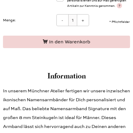
personalisierten und auf Maß gefertigten
?
Artikeln zur Kenntnis genommen.
-
+
Menge:
* Pflichtfelder
In den Warenkorb
Information
In unserem Münchner Atelier fertigen wir unsere inzwischen
ikonischen Namensarmbänder für Dich personalisiert und
auf Maß. Das beliebte Namensarmband Signature mit den
großen 8 mm Steinkugeln ist ideal für Männer. Dieses
Armband lässt sich hervorragend auch zu Deinen anderen