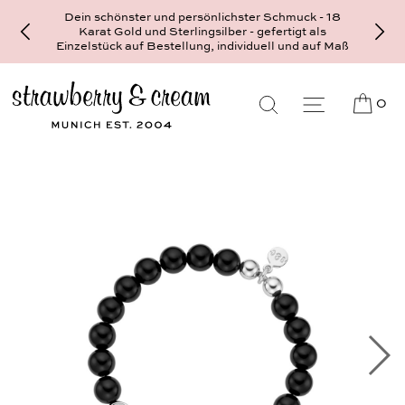
Dein schönster und persönlichster Schmuck - 18
Karat Gold und Sterlingsilber - gefertigt als
Einzelstück auf Bestellung, individuell und auf Maß
0