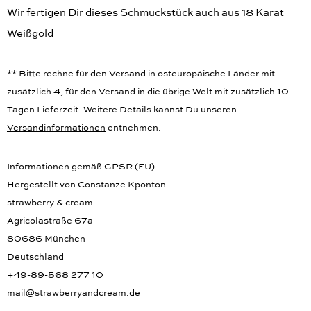
Wir fertigen Dir dieses Schmuckstück auch aus 18 Karat
Weißgold
** Bitte rechne für den Versand in osteuropäische Länder mit
zusätzlich 4, für den Versand in die übrige Welt mit zusätzlich 10
Tagen Lieferzeit. Weitere Details kannst Du unseren
Versandinformationen
entnehmen.
Informationen gemäß GPSR (EU)
Hergestellt von Constanze Kponton
strawberry & cream
Agricolastraße 67a
80686 München
Deutschland
+49-89-568 277 10
mail@strawberryandcream.de