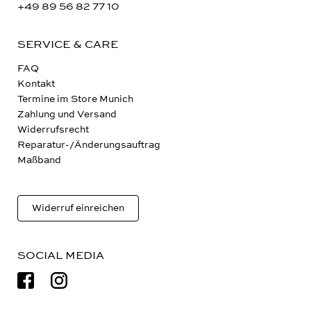
Termine nach Vereinbarung
+49 89 56 82 77 10
SERVICE & CARE
FAQ
Kontakt
Termine im Store Munich
Zahlung und Versand
Widerrufsrecht
Reparatur-/Änderungsauftrag
Maßband
Widerruf einreichen
SOCIAL MEDIA