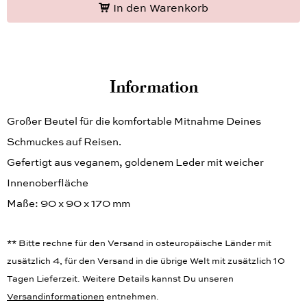
In den Warenkorb
Information
Großer Beutel für die komfortable Mitnahme Deines
Schmuckes auf Reisen.
Gefertigt aus veganem, goldenem Leder mit weicher
Innenoberfläche
Maße: 90 x 90 x 170 mm
** Bitte rechne für den Versand in osteuropäische Länder mit
zusätzlich 4, für den Versand in die übrige Welt mit zusätzlich 10
Tagen Lieferzeit. Weitere Details kannst Du unseren
Versandinformationen
entnehmen.