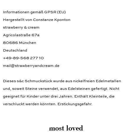
Informationen gemäß GPSR (EU)
Hergestellt von Constanze Kponton
strawberry & cream
Agricolastraße 67a
80686 München
Deutschland
+49-89-568 277 10
mail@strawberryandcream.de
Dieses s&c Schmuckstück wurde aus nickelfreien Edelmetallen
und, soweit Steine verwendet, aus Edelsteinen gefertigt. Nicht
geeignet für Kinder unter drei Jahren. Enthält Kleinteile, die
verschluckt werden könnten. Erstickungsgefahr.