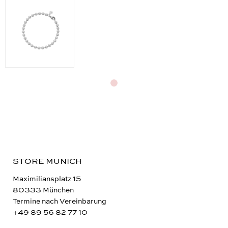
STORE MUNICH
Maximiliansplatz 15
80333 München
Termine nach Vereinbarung
+49 89 56 82 77 10