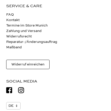
SERVICE & CARE
FAQ
Kontakt
Termine im Store Munich
Zahlung und Versand
Widerrufsrecht
Reparatur-/Änderungsauftrag
Maßband
Widerruf einreichen
SOCIAL MEDIA