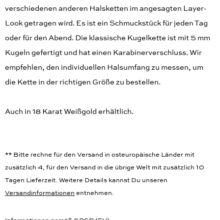
verschiedenen anderen Halsketten im angesagten Layer-
Look getragen wird. Es ist ein Schmuckstück für jeden Tag
oder für den Abend. Die klassische Kugelkette ist mit 5 mm
Kugeln gefertigt und hat einen Karabinerverschluss. Wir
empfehlen, den individuellen Halsumfang zu messen, um
die Kette in der richtigen Größe zu bestellen.
Auch in 18 Karat Weißgold erhältlich.
** Bitte rechne für den Versand in osteuropäische Länder mit
zusätzlich 4, für den Versand in die übrige Welt mit zusätzlich 10
Tagen Lieferzeit. Weitere Details kannst Du unseren
Versandinformationen
entnehmen.