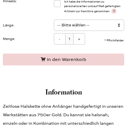
Hinweis
Ich habe die Informationen zu
personalisierten und auf Maß gefertigten
?
Artikeln zur Kenntnis genommen.
Länge
-
+
Menge:
* Pflichtfelder
In den Warenkorb
Information
Zeitlose Halskette ohne Anhänger handgefertigt in unseren
Werkstätten aus 750er Gold. Du kannst sie halsnah,
einzeln oder in Kombination mit unterschiedlich langen