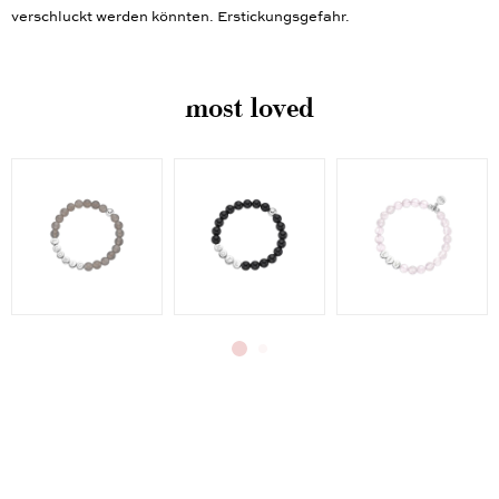
verschluckt werden könnten. Erstickungsgefahr.
most loved