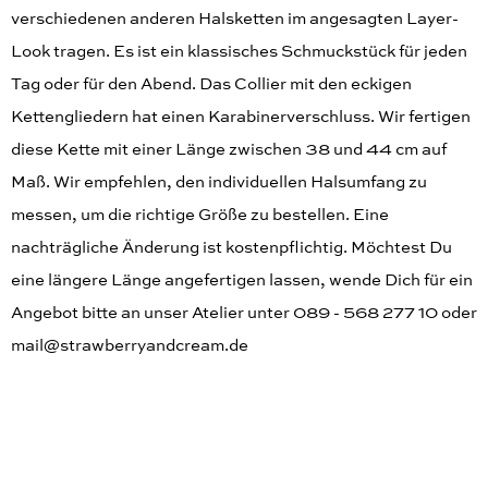
verschiedenen anderen Halsketten im angesagten Layer-
Look tragen. Es ist ein klassisches Schmuckstück für jeden
Tag oder für den Abend. Das Collier mit den eckigen
Kettengliedern hat einen Karabinerverschluss. Wir fertigen
diese Kette mit einer Länge zwischen 38 und 44 cm auf
Maß. Wir empfehlen, den individuellen Halsumfang zu
messen, um die richtige Größe zu bestellen. Eine
nachträgliche Änderung ist kostenpflichtig. Möchtest Du
eine längere Länge angefertigen lassen, wende Dich für ein
Angebot bitte an unser Atelier unter 089 - 568 277 10 oder
mail@strawberryandcream.de