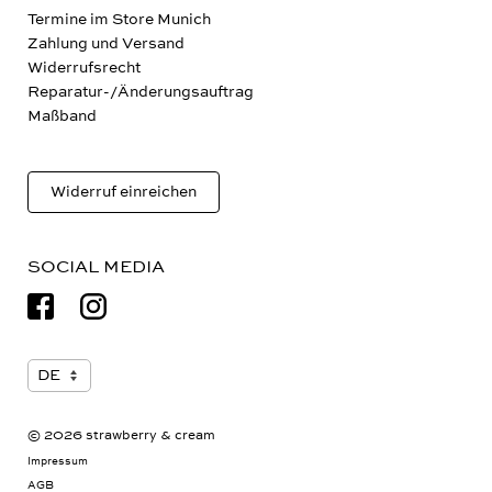
Kontakt
Termine im Store Munich
Zahlung und Versand
Widerrufsrecht
Reparatur-/Änderungsauftrag
Maßband
Widerruf einreichen
SOCIAL MEDIA
© 2026 strawberry & cream
Impressum