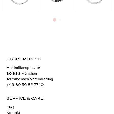
STORE MUNICH
Maximiliansplatz 15
80333 München
Termine nach Vereinbarung
+49 89 56 82 77 10
SERVICE & CARE
FAQ