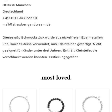
Agricolastraße 67a
80686 München
Deutschland
+49-89-568 277 10
mail@strawberryandcream.de
Dieses s&c Schmuckstück wurde aus nickelfreien Edelmetallen
und, soweit Steine verwendet, aus Edelsteinen gefertigt. Nicht
geeignet für Kinder unter drei Jahren. Enthält Kleinteile, die
verschluckt werden könnten. Erstickungsgefahr.
most loved