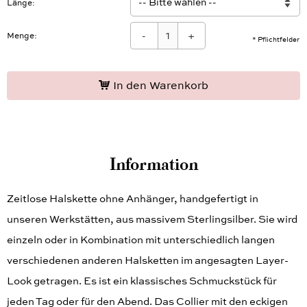
Länge
-
+
Menge:
* Pflichtfelder
In den Warenkorb
Information
Zeitlose Halskette ohne Anhänger, handgefertigt in
unseren Werkstätten, aus massivem Sterlingsilber. Sie wird
einzeln oder in Kombination mit unterschiedlich langen
verschiedenen anderen Halsketten im angesagten Layer-
Look getragen. Es ist ein klassisches Schmuckstück für