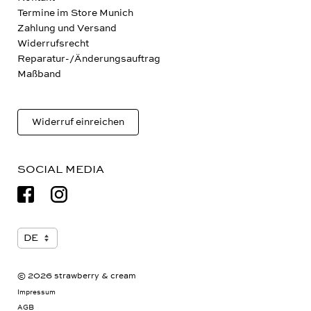
Kontakt
Termine im Store Munich
Zahlung und Versand
Widerrufsrecht
Reparatur-/Änderungsauftrag
Maßband
Widerruf einreichen
SOCIAL MEDIA
© 2026 strawberry & cream
Impressum