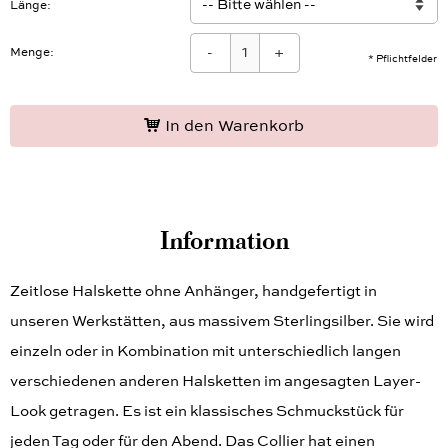
Länge
-
+
Menge:
* Pflichtfelder
In den Warenkorb
Information
Zeitlose Halskette ohne Anhänger, handgefertigt in
unseren Werkstätten, aus massivem Sterlingsilber. Sie wird
einzeln oder in Kombination mit unterschiedlich langen
verschiedenen anderen Halsketten im angesagten Layer-
Look getragen. Es ist ein klassisches Schmuckstück für