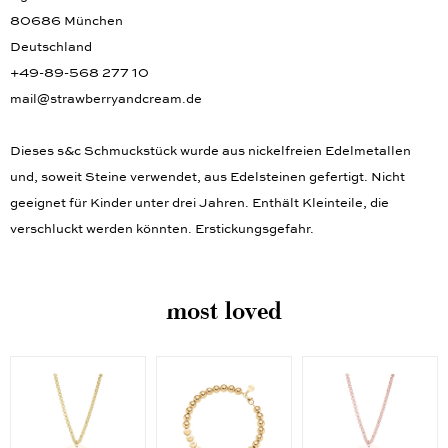
Agricolastraße 67a
80686 München
Deutschland
+49-89-568 277 10
mail@strawberryandcream.de
Dieses s&c Schmuckstück wurde aus nickelfreien Edelmetallen
und, soweit Steine verwendet, aus Edelsteinen gefertigt. Nicht
geeignet für Kinder unter drei Jahren. Enthält Kleinteile, die
verschluckt werden könnten. Erstickungsgefahr.
most loved