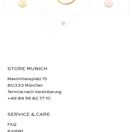
STORE MUNICH
Maximiliansplatz 15
80333 München
Termine nach Vereinbarung
+49 89 56 82 77 10
SERVICE & CARE
FAQ