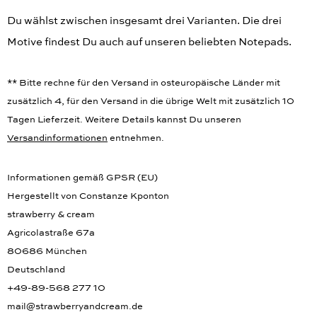
Du wählst zwischen insgesamt drei Varianten. Die drei
Motive findest Du auch auf unseren beliebten Notepads.
** Bitte rechne für den Versand in osteuropäische Länder mit
zusätzlich 4, für den Versand in die übrige Welt mit zusätzlich 10
Tagen Lieferzeit. Weitere Details kannst Du unseren
Versandinformationen
entnehmen.
Informationen gemäß GPSR (EU)
Hergestellt von Constanze Kponton
strawberry & cream
Agricolastraße 67a
80686 München
Deutschland
+49-89-568 277 10
mail@strawberryandcream.de