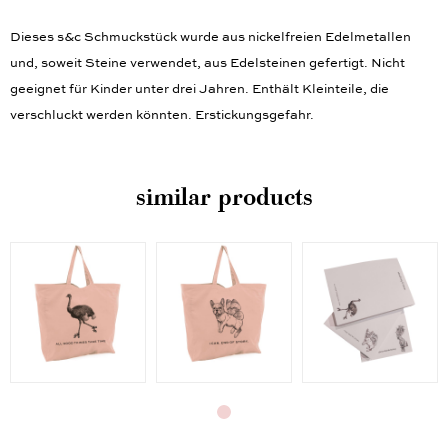
Dieses s&c Schmuckstück wurde aus nickelfreien Edelmetallen
und, soweit Steine verwendet, aus Edelsteinen gefertigt. Nicht
geeignet für Kinder unter drei Jahren. Enthält Kleinteile, die
verschluckt werden könnten. Erstickungsgefahr.
similar products