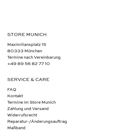
STORE MUNICH
Maximiliansplatz 15
80333 München
Termine nach Vereinbarung
+49 89 56 82 77 10
SERVICE & CARE
FAQ
Kontakt
Termine im Store Munich
Zahlung und Versand
Widerrufsrecht
Reparatur-/Änderungsauftrag