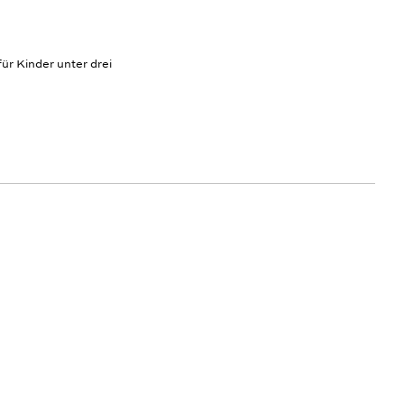
ür Kinder unter drei