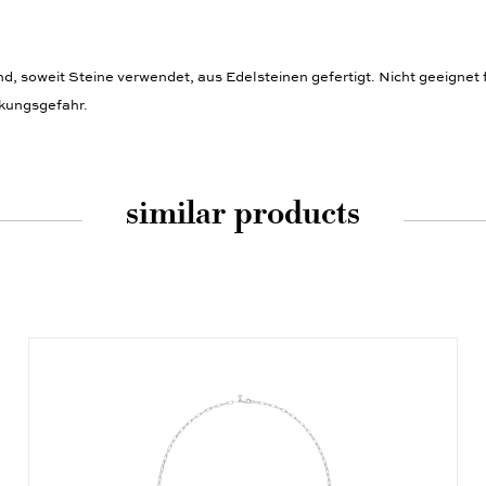
 soweit Steine verwendet, aus Edelsteinen gefertigt. Nicht geeignet f
ckungsgefahr.
similar products