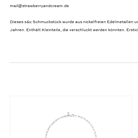
mail@strawberryandcream.de
Dieses s&c Schmuckstück wurde aus nickelfreien Edelmetallen und,
Jahren. Enthält Kleinteile, die verschluckt werden könnten. Ersti