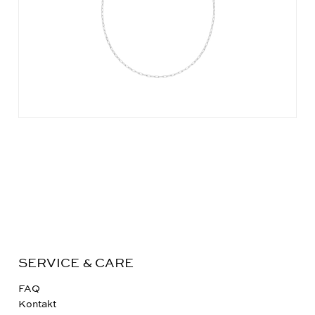
SERVICE & CARE
FAQ
Kontakt