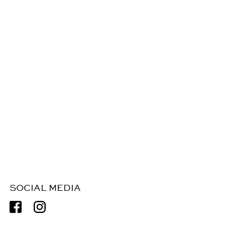
SOCIAL MEDIA