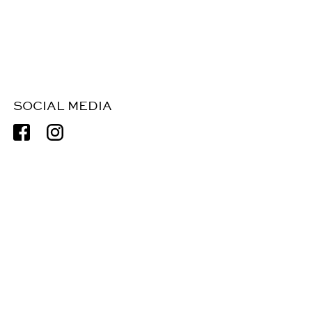
SOCIAL MEDIA