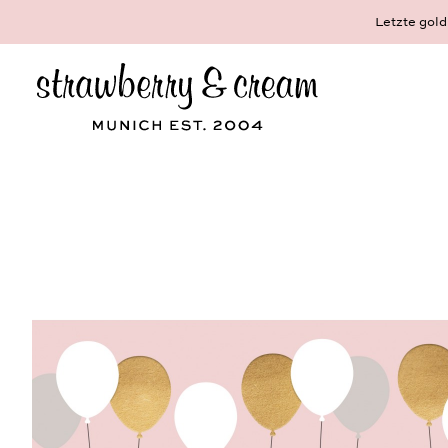
Dein schönster