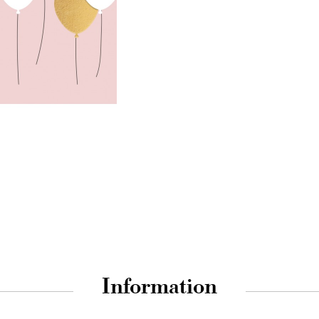
Information