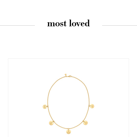
most loved