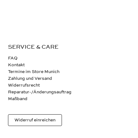
SERVICE & CARE
FAQ
Kontakt
Termine im Store Munich
Zahlung und Versand
Widerrufsrecht
Reparatur-/Änderungsauftrag
Maßband
Widerruf einreichen