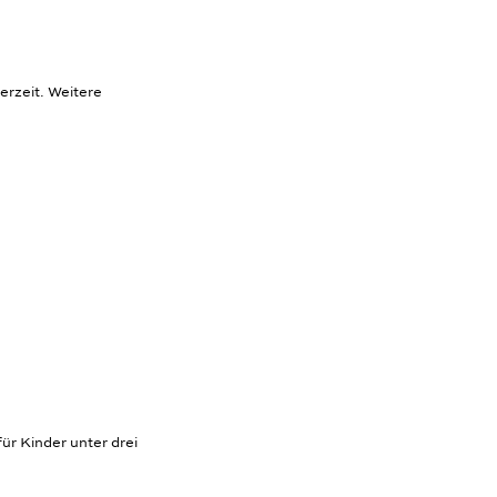
erzeit. Weitere
ür Kinder unter drei