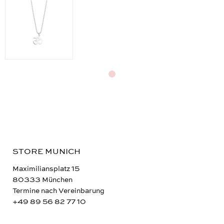
STORE MUNICH
Maximiliansplatz 15
80333 München
Termine nach Vereinbarung
+49 89 56 82 77 10