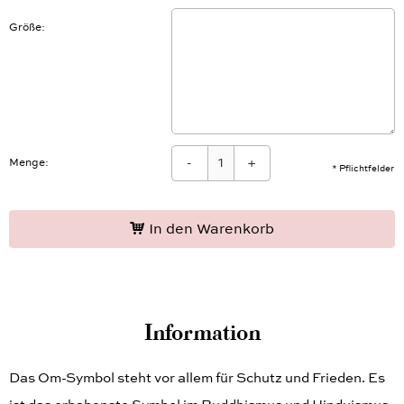
Größe
-
+
Menge:
* Pflichtfelder
In den Warenkorb
Information
Das Om-Symbol steht vor allem für Schutz und Frieden. Es