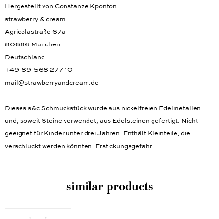
Hergestellt von Constanze Kponton
strawberry & cream
Agricolastraße 67a
80686 München
Deutschland
+49-89-568 277 10
mail@strawberryandcream.de
Dieses s&c Schmuckstück wurde aus nickelfreien Edelmetallen
und, soweit Steine verwendet, aus Edelsteinen gefertigt. Nicht
geeignet für Kinder unter drei Jahren. Enthält Kleinteile, die
verschluckt werden könnten. Erstickungsgefahr.
similar products