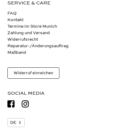
SERVICE & CARE
FAQ
Kontakt
Termine im Store Munich
Zahlung und Versand
Widerrufsrecht
Reparatur-/Änderungsauftrag
Maßband
Widerruf einreichen
SOCIAL MEDIA