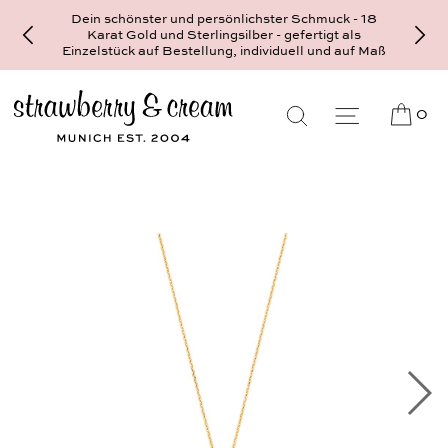
Dein schönster und persönlichster Schmuck - 18
Karat Gold und Sterlingsilber - gefertigt als
Einzelstück auf Bestellung, individuell und auf Maß
0