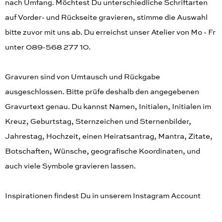
nach Umfang. Möchtest Du unterschiedliche Schriftarten
auf Vorder- und Rückseite gravieren, stimme die Auswahl
bitte zuvor mit uns ab. Du erreichst unser Atelier von Mo - Fr
unter 089-568 277 10.
Gravuren sind von Umtausch und Rückgabe
ausgeschlossen. Bitte prüfe deshalb den angegebenen
Gravurtext genau. Du kannst Namen, Initialen, Initialen im
Kreuz, Geburtstag, Sternzeichen und Sternenbilder,
Jahrestag, Hochzeit, einen Heiratsantrag, Mantra, Zitate,
Botschaften, Wünsche, geografische Koordinaten, und
auch viele Symbole gravieren lassen.
Inspirationen findest Du in unserem Instagram Account