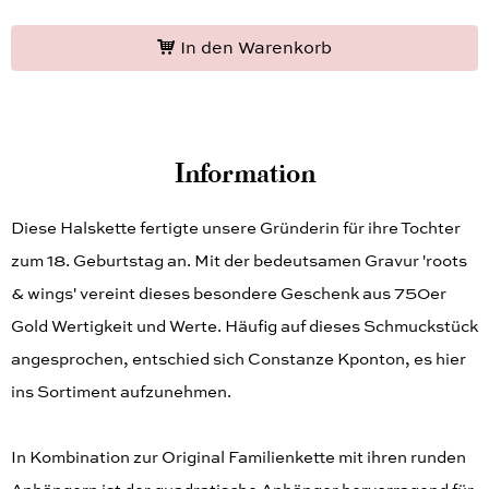
In den Warenkorb
Information
Diese Halskette fertigte unsere Gründerin für ihre Tochter
zum 18. Geburtstag an. Mit der bedeutsamen Gravur 'roots
& wings' vereint dieses besondere Geschenk aus 750er
Gold Wertigkeit und Werte. Häufig auf dieses Schmuckstück
angesprochen, entschied sich Constanze Kponton, es hier
ins Sortiment aufzunehmen.
In Kombination zur Original Familienkette mit ihren runden