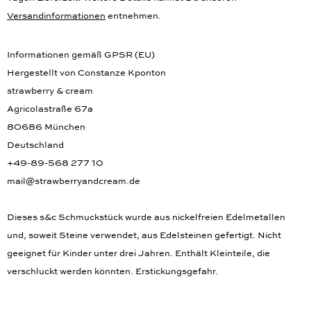
Versandinformationen
entnehmen.
Informationen gemäß GPSR (EU)
Hergestellt von Constanze Kponton
strawberry & cream
Agricolastraße 67a
80686 München
Deutschland
+49-89-568 277 10
mail@strawberryandcream.de
Dieses s&c Schmuckstück wurde aus nickelfreien Edelmetallen
und, soweit Steine verwendet, aus Edelsteinen gefertigt. Nicht
geeignet für Kinder unter drei Jahren. Enthält Kleinteile, die
verschluckt werden könnten. Erstickungsgefahr.