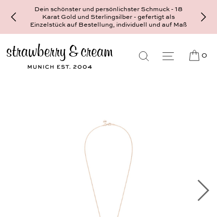
Dein schönster und persönlichster Schmuck - 18
Karat Gold und Sterlingsilber - gefertigt als
Einzelstück auf Bestellung, individuell und auf Maß
0