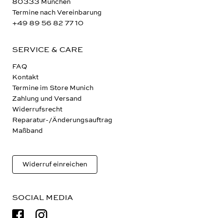
80333 München
Termine nach Vereinbarung
+49 89 56 82 77 10
SERVICE & CARE
FAQ
Kontakt
Termine im Store Munich
Zahlung und Versand
Widerrufsrecht
Reparatur-/Änderungsauftrag
Maßband
Widerruf einreichen
SOCIAL MEDIA