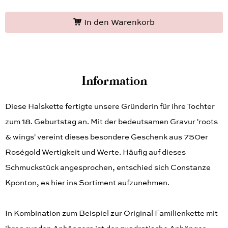
In den Warenkorb
Information
Diese Halskette fertigte unsere Gründerin für ihre Tochter
zum 18. Geburtstag an. Mit der bedeutsamen Gravur 'roots
& wings' vereint dieses besondere Geschenk aus 750er
Roségold Wertigkeit und Werte. Häufig auf dieses
Schmuckstück angesprochen, entschied sich Constanze
Kponton, es hier ins Sortiment aufzunehmen.
In Kombination zum Beispiel zur Original Familienkette mit