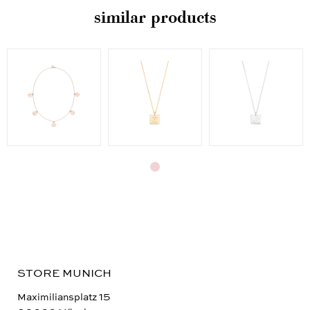
similar products
STORE MUNICH
Maximiliansplatz 15