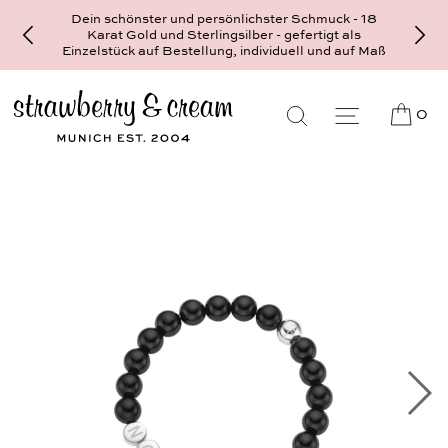
Dein schönster und persönlichster Schmuck - 18
Karat Gold und Sterlingsilber - gefertigt als
Einzelstück auf Bestellung, individuell und auf Maß
0