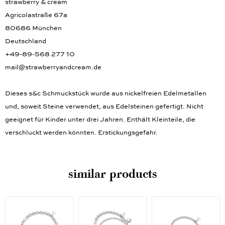
strawberry & cream
Agricolastraße 67a
80686 München
Deutschland
+49-89-568 277 10
mail@strawberryandcream.de
Dieses s&c Schmuckstück wurde aus nickelfreien Edelmetallen
und, soweit Steine verwendet, aus Edelsteinen gefertigt. Nicht
geeignet für Kinder unter drei Jahren. Enthält Kleinteile, die
verschluckt werden könnten. Erstickungsgefahr.
similar products