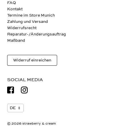
FAQ
Kontakt
Termine im Store Munich
Zahlung und Versand
Widerrufsrecht
Reparatur-/Änderungsauftrag
Maßband
Widerruf einreichen
SOCIAL MEDIA
© 2026 strawberry & cream