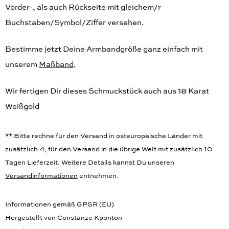
Vorder-, als auch Rückseite mit gleichem/r
Buchstaben/Symbol/Ziffer versehen.
Bestimme jetzt Deine Armbandgröße ganz einfach mit
unserem
Maßband
.
Wir fertigen Dir dieses Schmuckstück auch aus 18 Karat
Weißgold
** Bitte rechne für den Versand in osteuropäische Länder mit
zusätzlich 4, für den Versand in die übrige Welt mit zusätzlich 10
Tagen Lieferzeit. Weitere Details kannst Du unseren
Versandinformationen
entnehmen.
Informationen gemäß GPSR (EU)
Hergestellt von Constanze Kponton