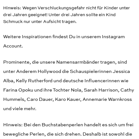
Hinweis: Wegen Verschluckungsgefahr nicht für Kinder unter
drei Jahren geeignet! Unter drei Jahren sollte ein Kind
Schmuck nur unter Aufsicht tragen.
Weitere Inspirationen findest Du in unserem Instagram
Account.
Prominente, die unsere Namensarmbänder tragen, sind
unter Anderem Hollywood die Schauspielerinnen Jessica
Alba, Kelly Rutherford und deutsche Influencerinnen wie
Farina Opoku und ihre Tochter Nola, Sarah Harrison, Cathy
Hummels, Caro Dauer, Karo Kauer, Annemarie Warnkross
und viele mehr.
Hinweis: Bei den Buchstabenperlen handelt es sich um frei
bewegliche Perlen, die sich drehen. Deshalb ist sowohl die