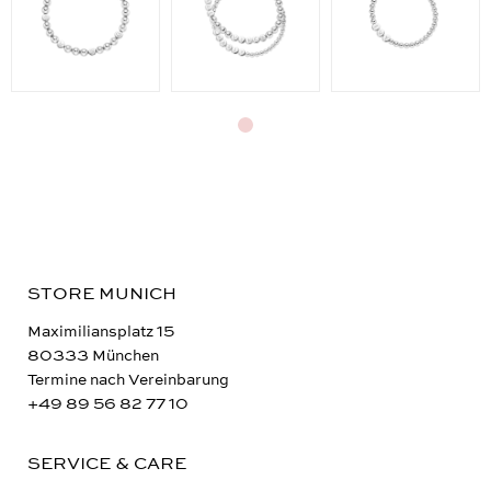
STORE MUNICH
Maximiliansplatz 15
80333 München
Termine nach Vereinbarung
+49 89 56 82 77 10
SERVICE & CARE