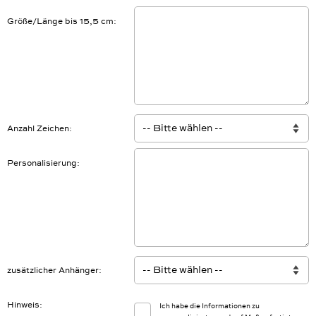
Größe/Länge bis 15,5 cm
Anzahl Zeichen
Personalisierung
zusätzlicher Anhänger
Hinweis
Ich habe die Informationen zu