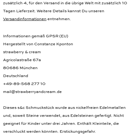
zusätzlich 4, für den Versand in die übrige Welt mit zusätzlich 10
Tagen Lieferzeit. Weitere Details kannst Du unseren
Versandinformationen
entnehmen.
Informationen gemäß GPSR (EU)
Hergestellt von Constanze Kponton
strawberry & cream
Agricolastraße 67a
80686 München
Deutschland
+49-89-568 277 10
mail@strawberryandcream.de
Dieses s&c Schmuckstück wurde aus nickelfreien Edelmetallen
und, soweit Steine verwendet, aus Edelsteinen gefertigt. Nicht
geeignet für Kinder unter drei Jahren. Enthält Kleinteile, die
verschluckt werden könnten. Erstickungsgefahr.