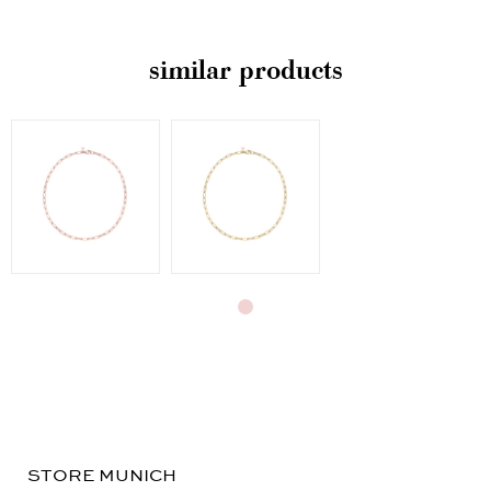
similar products
STORE MUNICH